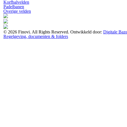
Korfbalvelden
Padelbanen
Overige velden
© 2026 Finovi. All Rights Reserved. Ontwikkeld door:
Digitale Baz
Regelgeving, documenten & folders