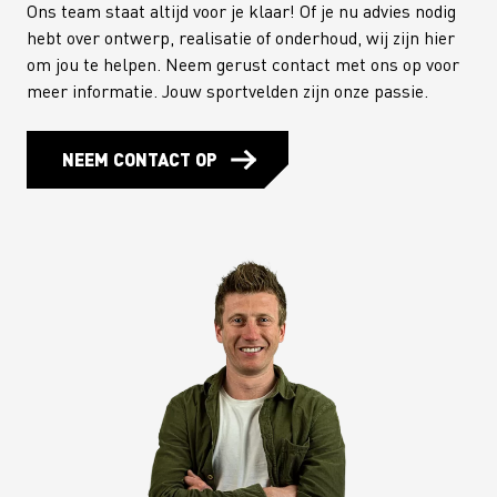
Ons team staat altijd voor je klaar! Of je nu advies nodig
hebt over ontwerp, realisatie of onderhoud, wij zijn hier
om jou te helpen. Neem gerust contact met ons op voor
meer informatie. Jouw sportvelden zijn onze passie.
NEEM CONTACT OP