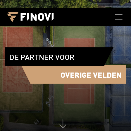
DE PARTNER VOOR
OVERIGE VELDEN