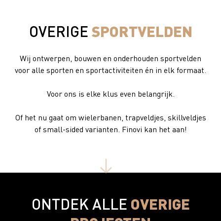
SPORTVELDEN
OVERIGE
Wij ontwerpen, bouwen en onderhouden sportvelden
voor alle sporten en sportactiviteiten én in elk formaat.
Voor ons is elke klus even belangrijk.
Of het nu gaat om wielerbanen, trapveldjes, skillveldjes
of small-sided varianten. Finovi kan het aan!
OVERIGE
ONTDEK ALLE