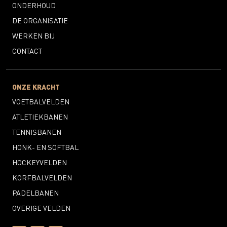
ONDERHOUD
DE ORGANISATIE
WERKEN BIJ
CONTACT
ONZE KRACHT
VOETBALVELDEN
ATLETIEKBANEN
TENNISBANEN
HONK- EN SOFTBAL
HOCKEYVELDEN
KORFBALVELDEN
PADELBANEN
OVERIGE VELDEN