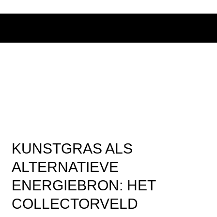
KUNSTGRAS ALS
ALTERNATIEVE
ENERGIEBRON: HET
COLLECTORVELD