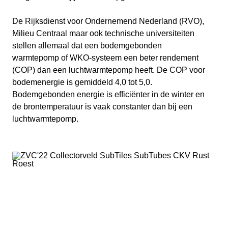
De Rijksdienst voor Ondernemend Nederland (
RVO
),
Milieu Centraal maar ook technische universiteiten
stellen allemaal dat een bodemgebonden
warmtepomp of WKO-systeem een beter rendement
(COP) dan een luchtwarmtepomp heeft. De COP voor
bodemenergie is gemiddeld 4,0 tot 5,0.
Bodemgebonden energie is efficiënter in de winter en
de brontemperatuur is vaak constanter dan bij een
luchtwarmtepomp.