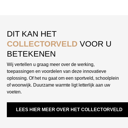
DIT KAN HET
COLLECTORVELD
VOOR U
BETEKENEN
Wij vertellen u graag meer over de werking,
toepassingen en voordelen van deze innovatieve
oplossing. Of het nu gaat om een sportveld, schoolplein
of woonwijk. Duurzame warmte ligt letterlijk aan uw
voeten.
LEES HIER MEER OVER HET COLLECTORVELD