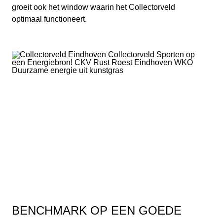
groeit ook het window waarin het Collectorveld
optimaal functioneert.
BENCHMARK OP EEN GOEDE