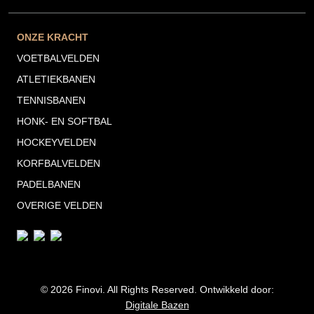
ONZE KRACHT
VOETBALVELDEN
ATLETIEKBANEN
TENNISBANEN
HONK- EN SOFTBAL
HOCKEYVELDEN
KORFBALVELDEN
PADELBANEN
OVERIGE VELDEN
© 2026 Finovi. All Rights Reserved. Ontwikkeld door:
Digitale Bazen