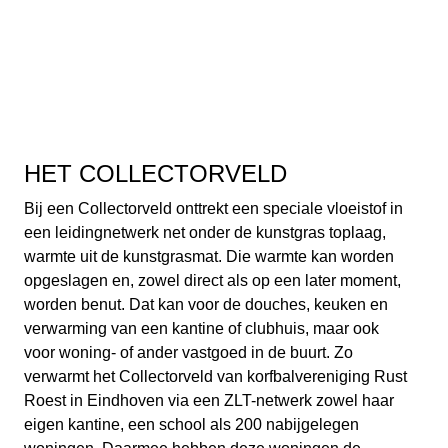
HET COLLECTORVELD
Bij een
Collectorveld
onttrekt een speciale vloeistof in
een leidingnetwerk net onder de kunstgras toplaag,
warmte uit de kunstgrasmat. Die warmte kan worden
opgeslagen en, zowel direct als op een later moment,
worden benut. Dat kan voor de douches, keuken en
verwarming van een kantine of clubhuis, maar ook
voor woning- of ander vastgoed in de buurt. Zo
verwarmt het Collectorveld van korfbalvereniging Rust
Roest in Eindhoven via een ZLT-netwerk zowel haar
eigen kantine, een school als 200 nabijgelegen