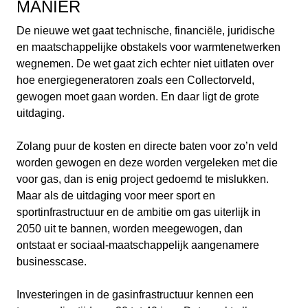
MANIER
De nieuwe wet gaat technische, financiële, juridische
en maatschappelijke obstakels voor warmtenetwerken
wegnemen. De wet gaat zich echter niet uitlaten over
hoe energiegeneratoren zoals een Collectorveld,
gewogen moet gaan worden. En daar ligt de grote
uitdaging.
Zolang puur de kosten en directe baten voor zo’n veld
worden gewogen en deze worden vergeleken met die
voor gas, dan is enig project gedoemd te mislukken.
Maar als de uitdaging voor meer sport en
sportinfrastructuur en de ambitie om gas uiterlijk in
2050 uit te bannen, worden meegewogen, dan
ontstaat er sociaal-maatschappelijk aangenamere
businesscase.
Investeringen in de gasinfrastructuur kennen een