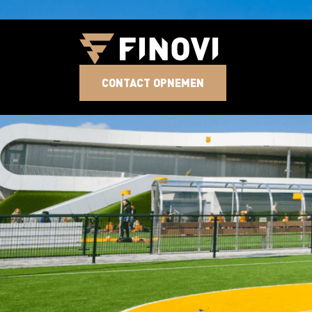
CONTACT OPNEMEN