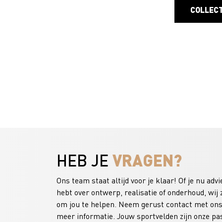
COLLEC
VRAGEN?
HEB JE
Ons team staat altijd voor je klaar! Of je nu advi
hebt over ontwerp, realisatie of onderhoud, wij z
om jou te helpen. Neem gerust contact met ons
meer informatie. Jouw sportvelden zijn onze pas