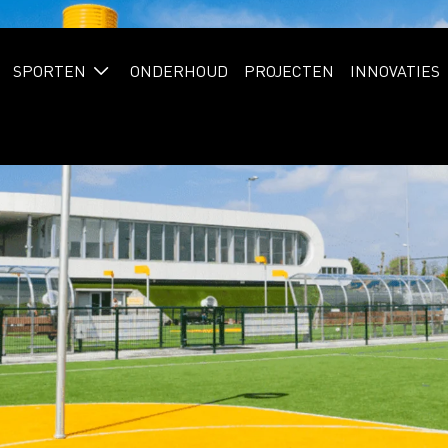
SPORTEN
ONDERHOUD
PROJECTEN
INNOVATIES