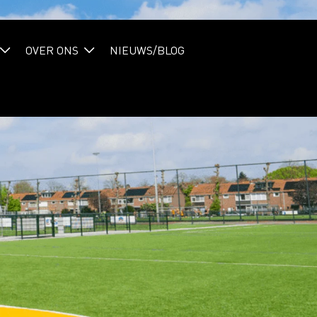
OVER ONS
NIEUWS/BLOG