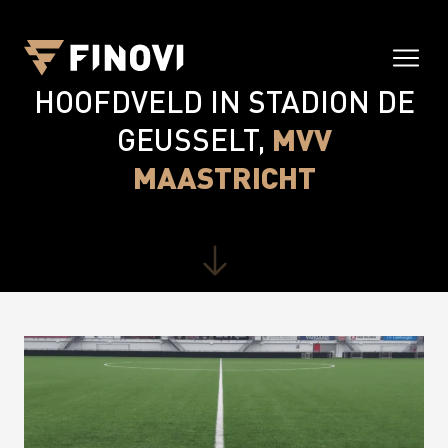
RENOVATIE KUNSTGRAS
HOOFDVELD IN STADION DE
MVV
GEUSSELT,
MAASTRICHT