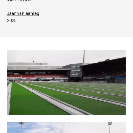
Jaar van aanleg
2020