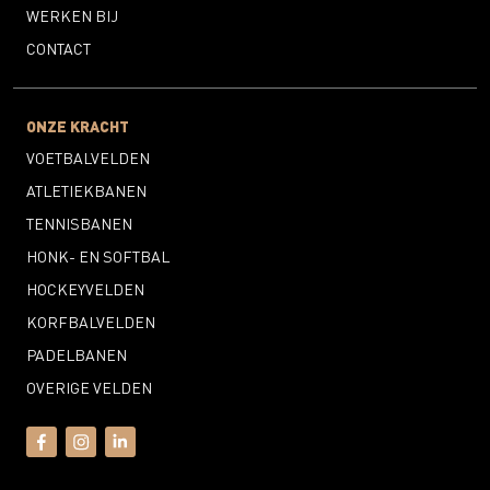
WERKEN BIJ
CONTACT
ONZE KRACHT
VOETBALVELDEN
ATLETIEKBANEN
TENNISBANEN
HONK- EN SOFTBAL
HOCKEYVELDEN
KORFBALVELDEN
PADELBANEN
OVERIGE VELDEN