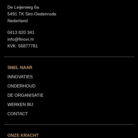
De Leijerweg 6a
5491 TK Sint-Oedenrode
Nederland
0413 820 341
info@finovi.nl
KVK: 56877781
SNEL NAAR
INNOVATIES
ONDERHOUD
DE ORGANISATIE
WERKEN BIJ
CONTACT
ONZE KRACHT