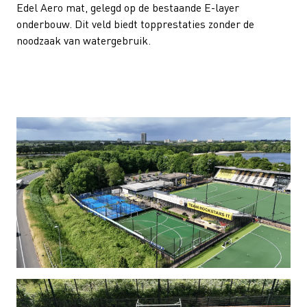
Edel Aero mat, gelegd op de bestaande E-layer
onderbouw. Dit veld biedt topprestaties zonder de
noodzaak van watergebruik.