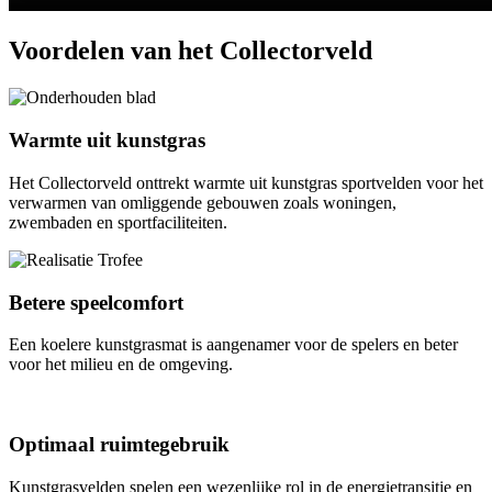
Voordelen
van het Collectorveld
Warmte uit kunstgras
Het Collectorveld onttrekt warmte uit kunstgras sportvelden voor het
verwarmen van omliggende gebouwen zoals woningen,
zwembaden en sportfaciliteiten.
Betere speelcomfort
Een koelere kunstgrasmat is aangenamer voor de spelers en beter
voor het milieu en de omgeving.
Optimaal ruimtegebruik
Kunstgrasvelden spelen een wezenlijke rol in de energietransitie en