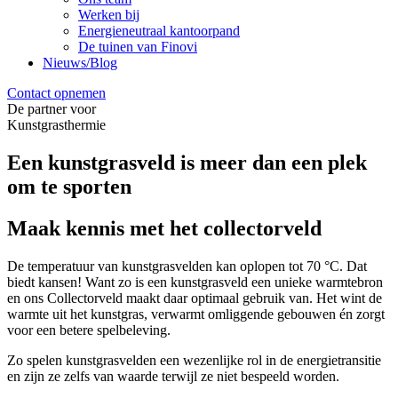
Werken bij
Energieneutraal kantoorpand
De tuinen van Finovi
Nieuws/Blog
Contact opnemen
De partner voor
Kunstgrasthermie
Een kunstgrasveld is meer dan een plek
om te sporten
Maak kennis met het
collectorveld
De temperatuur van kunstgrasvelden kan oplopen tot 70 °C. Dat
biedt kansen! Want zo is een kunstgrasveld een unieke warmtebron
en ons Collectorveld maakt daar optimaal gebruik van. Het wint de
warmte uit het kunstgras, verwarmt omliggende gebouwen én zorgt
voor een betere spelbeleving.
Zo spelen kunstgrasvelden een wezenlijke rol in de energietransitie
en zijn ze zelfs van waarde terwijl ze niet bespeeld worden.