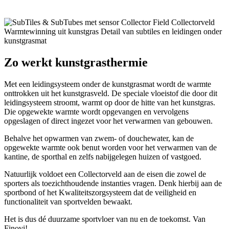
Zo werkt
kunstgrasthermie
Met een leidingsysteem onder de kunstgrasmat wordt de warmte
onttrokken uit het kunstgrasveld. De speciale vloeistof die door dit
leidingsysteem stroomt, warmt op door de hitte van het kunstgras.
Die opgewekte warmte wordt opgevangen en vervolgens
opgeslagen of direct ingezet voor het verwarmen van gebouwen.
Behalve het opwarmen van zwem- of douchewater, kan de
opgewekte warmte ook benut worden voor het verwarmen van de
kantine, de sporthal en zelfs nabijgelegen huizen of vastgoed.
Natuurlijk voldoet een Collectorveld aan de eisen die zowel de
sporters als toezichthoudende instanties vragen. Denk hierbij aan de
sportbond of het Kwaliteitszorgsysteem dat de veiligheid en
functionaliteit van sportvelden bewaakt.
Het is dus dé duurzame sportvloer van nu en de toekomst. Van
Finovi!