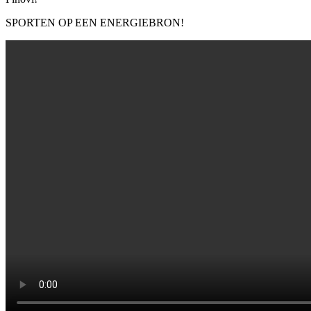
SPORTEN OP EEN ENERGIEBRON!