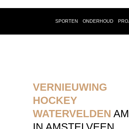
SPORTEN
ONDERHOUD
PRO
VERNIEUWING
HOCKEY
WATERVELDEN
AM
IN AMSTELVEEN