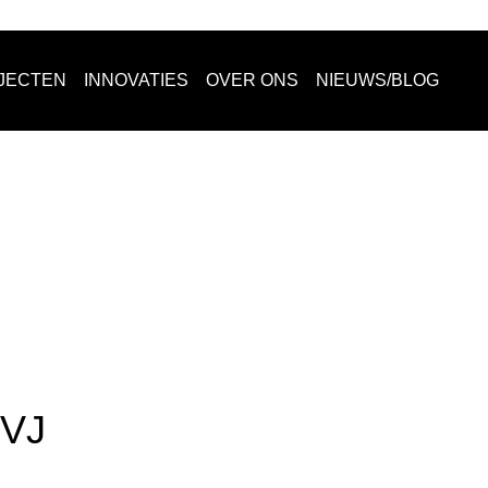
JECTEN
INNOVATIES
OVER ONS
NIEUWS/BLOG
VJ