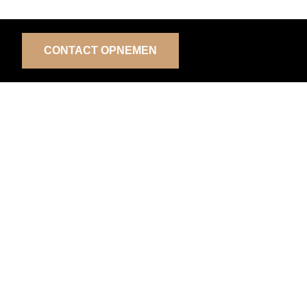
CONTACT OPNEMEN