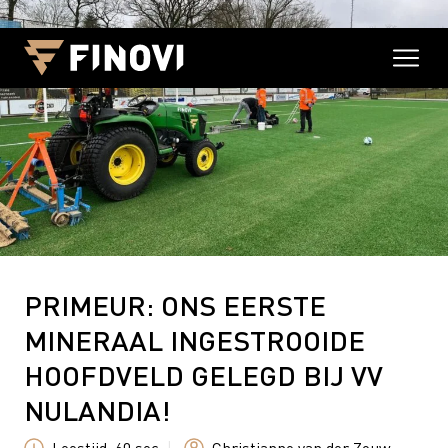
PRIMEUR: ONS EERSTE
MINERAAL INGESTROOIDE
HOOFDVELD GELEGD BIJ VV
NULANDIA!