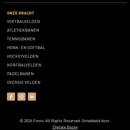
ONZE KRACHT
VOETBALVELDEN
ATLETIEKBANEN
TENNISBANEN
HONK- EN SOFTBAL
HOCKEYVELDEN
KORFBALVELDEN
PADELBANEN
OVERIGE VELDEN
© 2026 Finovi. All Rights Reserved. Ontwikkeld door:
Digitale Bazen